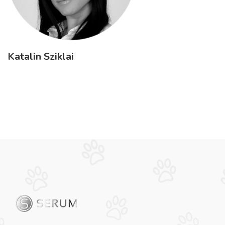
Katalin Sziklai