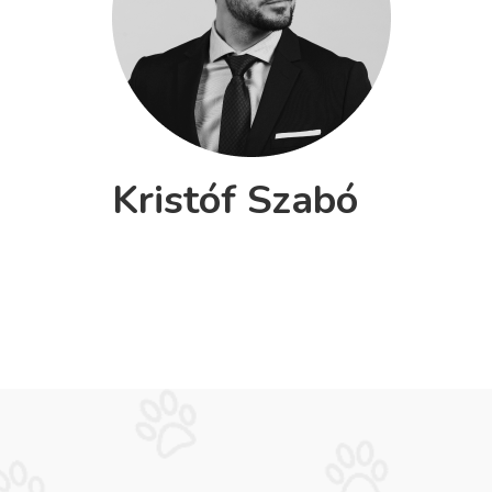
Kristóf Szabó