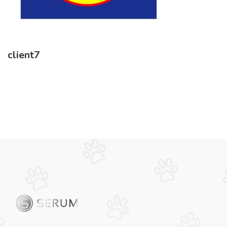
client7